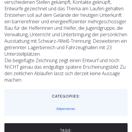
verschiedenen Stellen gekämpft, Kontakte geknüpft,
Entwürfe gezeichnet und das Thema am Laufen gehalten.
Entstehen soll auf dem Gelände der heutigen Unterkunft
ein barrierefreier und energieeffizienter mehrgeschossiger
Bau für die Helferinnen und Helfer, die Jugendgruppe, die
Verwaltung, Unterricht und Unterbringung der persönlichen
Ausstattung mit Schwarz-/Weiß-Trennung. Desweiteren ein
getrennter Lagerbereich und Fahrzeughallen mit 23
Unterstellplätzen.
Die beigefügte Zeichnung zeigt einen Entwurf und noch
NICHT genau das endgültige spätere Erscheinungsbild. Zu
den zeitlichen Abläufen lässt sich derzeit keine Aussage
machen.
CATEGORIES:
Allgemeines
TAGS: