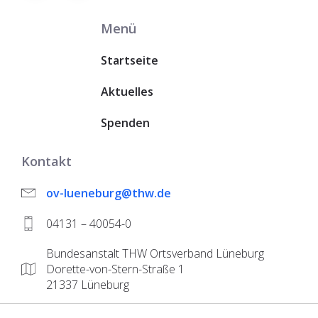
Menü
Startseite
Aktuelles
Spenden
Kontakt
ov-lueneburg@thw.de
04131 – 40054-0
Bundesanstalt THW Ortsverband Lüneburg
Dorette-von-Stern-Straße 1
21337 Lüneburg