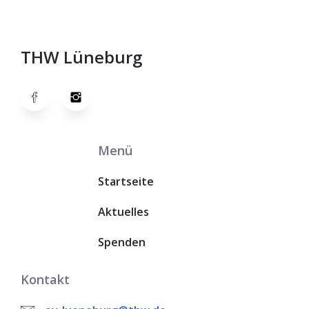
THW Lüneburg
Menü
Startseite
Aktuelles
Spenden
Kontakt