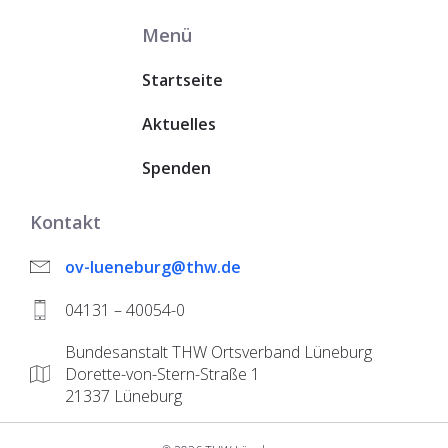
Menü
Startseite
Aktuelles
Spenden
Kontakt
ov-lueneburg@thw.de
04131 – 40054-0
Bundesanstalt THW Ortsverband Lüneburg
Dorette-von-Stern-Straße 1
21337 Lüneburg