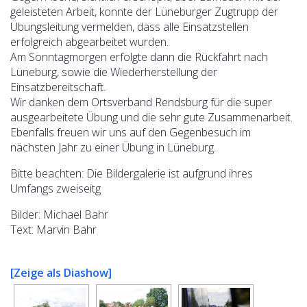
geleisteten Arbeit, konnte der Lüneburger Zugtrupp der
Übungsleitung vermelden, dass alle Einsatzstellen
erfolgreich abgearbeitet wurden.
Am Sonntagmorgen erfolgte dann die Rückfahrt nach
Lüneburg, sowie die Wiederherstellung der
Einsatzbereitschaft.
Wir danken dem Ortsverband Rendsburg für die super
ausgearbeitete Übung und die sehr gute Zusammenarbeit.
Ebenfalls freuen wir uns auf den Gegenbesuch im
nächsten Jahr zu einer Übung in Lüneburg.
Bitte beachten: Die Bildergalerie ist aufgrund ihres
Umfangs zweiseitg
Bilder: Michael Bahr
Text: Marvin Bahr
[Zeige als Diashow]