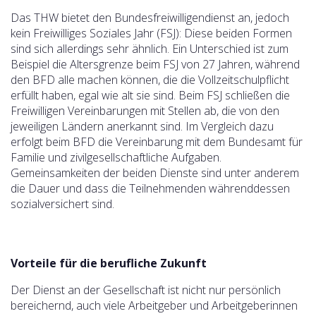
Das THW bietet den Bundesfreiwilligendienst an, jedoch
kein Freiwilliges Soziales Jahr (FSJ): Diese beiden Formen
sind sich allerdings sehr ähnlich. Ein Unterschied ist zum
Beispiel die Altersgrenze beim FSJ von 27 Jahren, während
den BFD alle machen können, die die Vollzeitschulpflicht
erfüllt haben, egal wie alt sie sind. Beim FSJ schließen die
Freiwilligen Vereinbarungen mit Stellen ab, die von den
jeweiligen Ländern anerkannt sind. Im Vergleich dazu
erfolgt beim BFD die Vereinbarung mit dem Bundesamt für
Familie und zivilgesellschaftliche Aufgaben.
Gemeinsamkeiten der beiden Dienste sind unter anderem
die Dauer und dass die Teilnehmenden währenddessen
sozialversichert sind.
Vorteile für die berufliche Zukunft
Der Dienst an der Gesellschaft ist nicht nur persönlich
bereichernd, auch viele Arbeitgeber und Arbeitgeberinnen