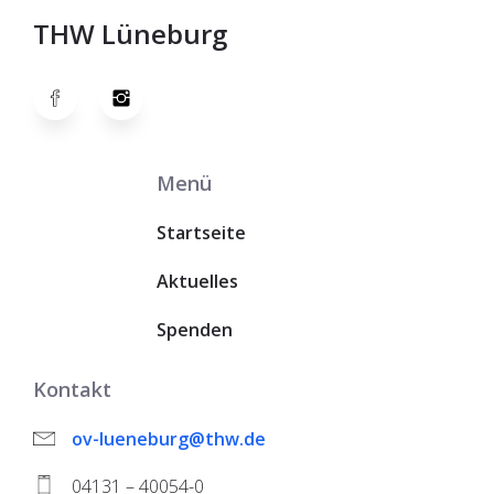
THW Lüneburg
Menü
Startseite
Aktuelles
Spenden
Kontakt
ov-lueneburg@thw.de
04131 – 40054-0