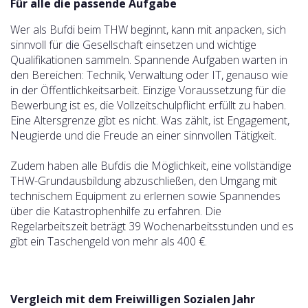
Für alle die passende Aufgabe
Wer als Bufdi beim THW beginnt, kann mit anpacken, sich
sinnvoll für die Gesellschaft einsetzen und wichtige
Qualifikationen sammeln. Spannende Aufgaben warten in
den Bereichen: Technik, Verwaltung oder IT, genauso wie
in der Öffentlichkeitsarbeit. Einzige Voraussetzung für die
Bewerbung ist es, die Vollzeitschulpflicht erfüllt zu haben.
Eine Altersgrenze gibt es nicht. Was zählt, ist Engagement,
Neugierde und die Freude an einer sinnvollen Tätigkeit.
Zudem haben alle Bufdis die Möglichkeit, eine vollständige
THW-Grundausbildung abzuschließen, den Umgang mit
technischem Equipment zu erlernen sowie Spannendes
über die Katastrophenhilfe zu erfahren. Die
Regelarbeitszeit beträgt 39 Wochenarbeitsstunden und es
gibt ein Taschengeld von mehr als 400 €.
Vergleich mit dem Freiwilligen Sozialen Jahr