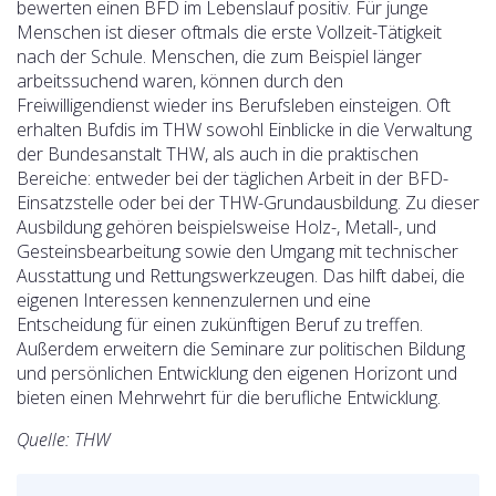
bewerten einen BFD im Lebenslauf positiv. Für junge
Menschen ist dieser oftmals die erste Vollzeit-Tätigkeit
nach der Schule. Menschen, die zum Beispiel länger
arbeitssuchend waren, können durch den
Freiwilligendienst wieder ins Berufsleben einsteigen. Oft
erhalten Bufdis im THW sowohl Einblicke in die Verwaltung
der Bundesanstalt THW, als auch in die praktischen
Bereiche: entweder bei der täglichen Arbeit in der BFD-
Einsatzstelle oder bei der THW-Grundausbildung. Zu dieser
Ausbildung gehören beispielsweise Holz-, Metall-, und
Gesteinsbearbeitung sowie den Umgang mit technischer
Ausstattung und Rettungswerkzeugen. Das hilft dabei, die
eigenen Interessen kennenzulernen und eine
Entscheidung für einen zukünftigen Beruf zu treffen.
Außerdem erweitern die Seminare zur politischen Bildung
und persönlichen Entwicklung den eigenen Horizont und
bieten einen Mehrwehrt für die berufliche Entwicklung.
Quelle: THW