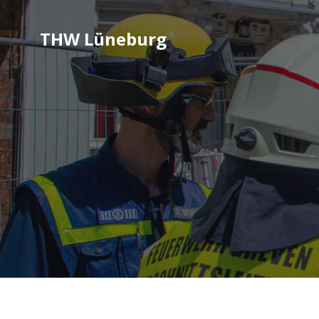
THW Lüneburg