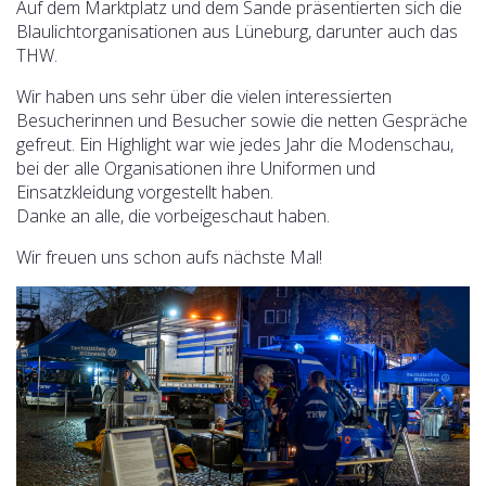
Auf dem Marktplatz und dem Sande präsentierten sich die
Blaulichtorganisationen aus Lüneburg, darunter auch das
THW.
Wir haben uns sehr über die vielen interessierten
Besucherinnen und Besucher sowie die netten Gespräche
gefreut. Ein Highlight war wie jedes Jahr die Modenschau,
bei der alle Organisationen ihre Uniformen und
Einsatzkleidung vorgestellt haben.
Danke an alle, die vorbeigeschaut haben.
Wir freuen uns schon aufs nächste Mal!