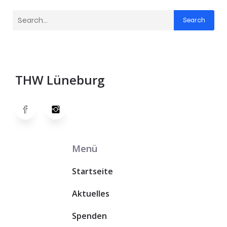
Search
THW Lüneburg
Menü
Startseite
Aktuelles
Spenden