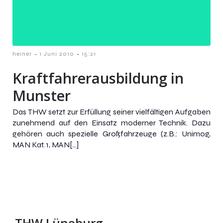
-
-
heiner
1 Juni 2010
15:21
Kraftfahrerausbildung in
Munster
Das THW setzt zur Erfüllung seiner vielfältigen Aufgaben
zunehmend auf den Einsatz moderner Technik. Dazu
gehören auch spezielle Großfahrzeuge (z.B.: Unimog,
MAN Kat. 1, MAN[…]
THW Lüneburg