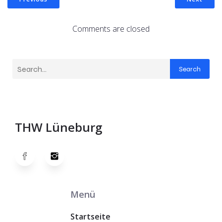
Comments are closed
Search
THW Lüneburg
Menü
Startseite