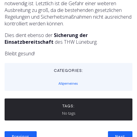
notwendig ist. Letztlich ist die Gefahr einer weiteren
Ausbreitung zu groß, da die bestehenden gesetzlichen
Regelungen und Sicherheitsmaßnahmen nicht ausreichend
kontrolliert werden können.
Dies dient ebenso der
Sicherung der
Einsatzbereitschaft
des THW Lüneburg.
Bleibt gesund!
CATEGORIES:
Allgemeines
TAGS:
No tags
Previous
Next