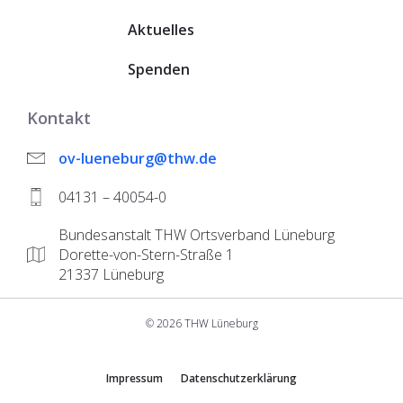
Aktuelles
Spenden
Kontakt
ov-lueneburg@thw.de
04131 – 40054-0
Bundesanstalt THW Ortsverband Lüneburg
Dorette-von-Stern-Straße 1
21337 Lüneburg
© 2026 THW Lüneburg
Impressum
Datenschutzerklärung