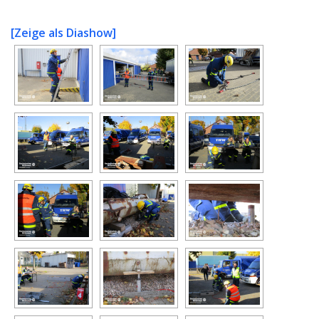
[Zeige als Diashow]