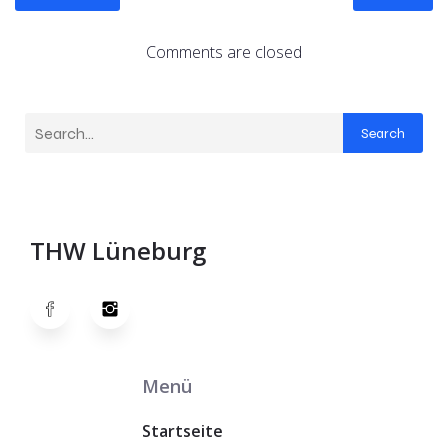
Comments are closed
Search
THW Lüneburg
Menü
Startseite