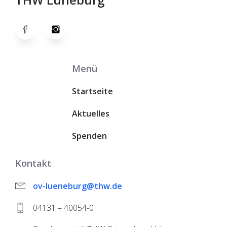
Menü
Startseite
Aktuelles
Spenden
Kontakt
ov-lueneburg@thw.de
04131 – 40054-0