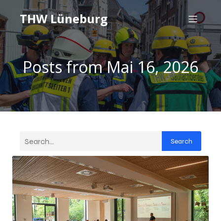
THW Lüneburg
Posts from Mai 16, 2026
Search