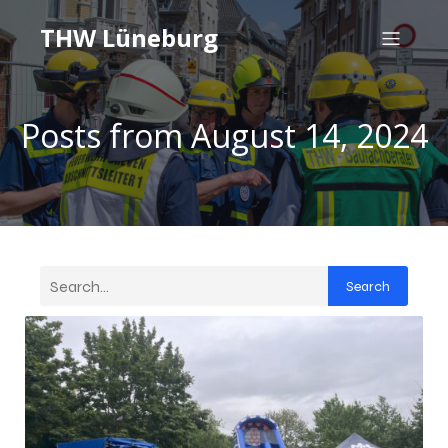
THW Lüneburg
Posts from August 14, 2024
Search