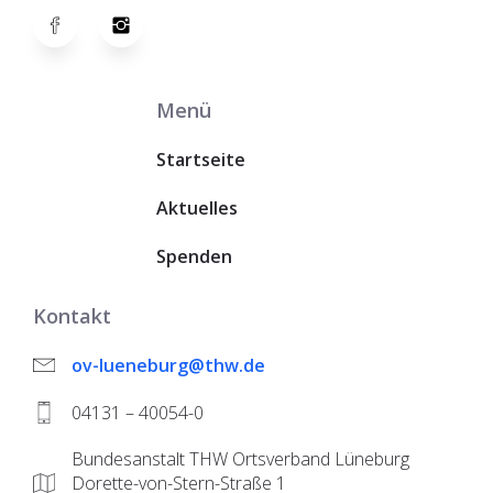
Menü
Startseite
Aktuelles
Spenden
Kontakt
ov-lueneburg@thw.de
04131 – 40054-0
Bundesanstalt THW Ortsverband Lüneburg
Dorette-von-Stern-Straße 1