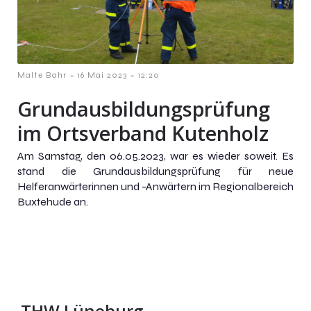
-
-
Malte Bahr
16 Mai 2023
12:20
Grundausbildungsprüfung
im Ortsverband Kutenholz
Am Samstag, den 06.05.2023, war es wieder soweit. Es
stand die Grundausbildungsprüfung für neue
Helferanwärterinnen und -Anwärtern im Regionalbereich
Buxtehude an.
THW Lüneburg