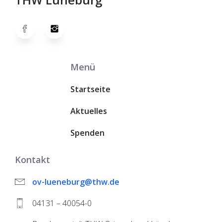
Menü
Startseite
Aktuelles
Spenden
Kontakt
ov-lueneburg@thw.de
04131 – 40054-0