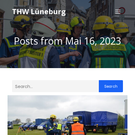
THW Lüneburg
Posts from Mai 16, 2023
Search