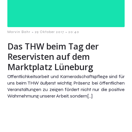
-
-
Marvin Bahr
29 Oktober 2017
20:40
Das THW beim Tag der
Reservisten auf dem
Marktplatz Lüneburg
Öffentlichkeitsarbeit und Kameradschaftspflege sind für
uns beim THW äußerst wichtig. Präsenz bei öffentlichen
Veranstaltungen zu zeigen fördert nicht nur die positive
Wahrnehmung unserer Arbeit, sondern[…]