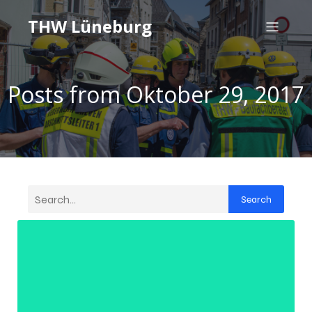
THW Lüneburg
Posts from Oktober 29, 2017
Search