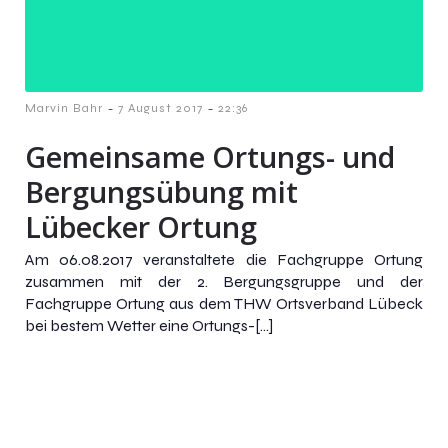
-
-
Marvin Bahr
7 August 2017
22:36
Gemeinsame Ortungs- und
Bergungsübung mit
Lübecker Ortung
Am 06.08.2017 veranstaltete die Fachgruppe Ortung
zusammen mit der 2. Bergungsgruppe und der
Fachgruppe Ortung aus dem THW Ortsverband Lübeck
bei bestem Wetter eine Ortungs-[…]