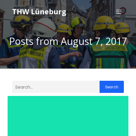
THW Lüneburg
Posts from August 7, 2017
Search