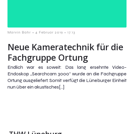
-
-
Marvin Bahr
4 Februar 2019
17:13
Neue Kameratechnik für die
Fachgruppe Ortung
Endlich war es soweit: Das lang ersehnte Video-
Endoskop „Searchcam 3000“ wurde an die Fachgruppe
Ortung ausgeliefert. Somit verfügt die Lüneburger Einheit
nun über ein akustisches[…]
THW Lüneburg