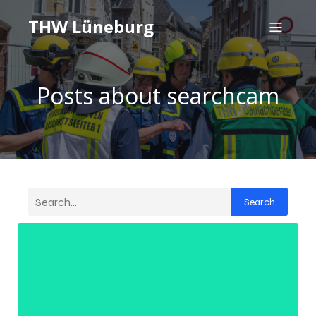
THW Lüneburg
Posts about searchcam
Search