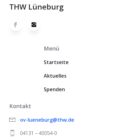
THW Lüneburg
Menü
Startseite
Aktuelles
Spenden
Kontakt
ov-lueneburg@thw.de
04131 – 40054-0