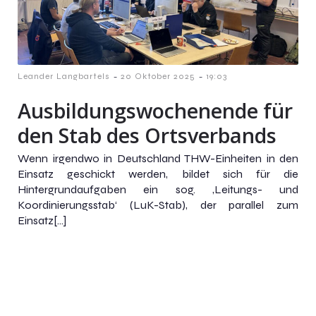
-
-
Leander Langbartels
20 Oktober 2025
19:03
Ausbildungswochenende für
den Stab des Ortsverbands
Wenn irgendwo in Deutschland THW-Einheiten in den
Einsatz geschickt werden, bildet sich für die
Hintergrundaufgaben ein sog. ‚Leitungs- und
Koordinierungsstab‘ (LuK-Stab), der parallel zum
Einsatz[…]