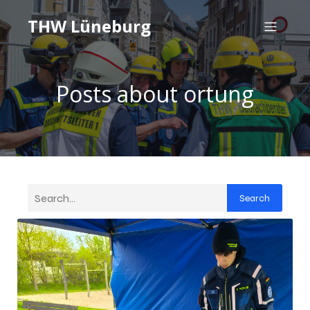
THW Lüneburg
Posts about ortung
Search