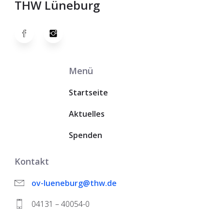
THW Lüneburg
Menü
Startseite
Aktuelles
Spenden
Kontakt
ov-lueneburg@thw.de
04131 – 40054-0