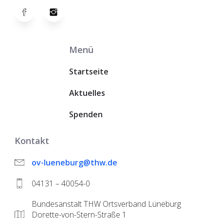
Menü
Startseite
Aktuelles
Spenden
Kontakt
ov-lueneburg@thw.de
04131 – 40054-0
Bundesanstalt THW Ortsverband Lüneburg
Dorette-von-Stern-Straße 1