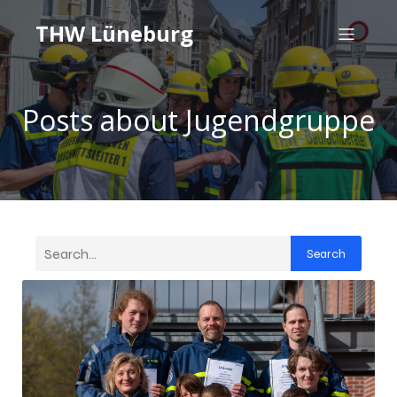
THW Lüneburg
Posts about Jugendgruppe
Search